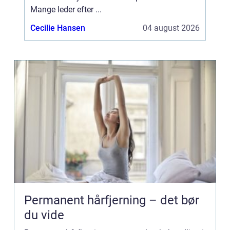
Mange leder efter ...
Cecilie Hansen
04 august 2026
Permanent hårfjerning – det bør
du vide