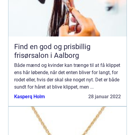
Find en god og prisbillig
frisørsalon i Aalborg
Både mænd og kvinder kan trænge til at få klippet
ens hår løbende, når det enten bliver for langt, for
rodet eller, hvis der skal ske noget nyt. Det er både
sundt for håret at blive klippet, men ...
Kasperq Holm
28 januar 2022