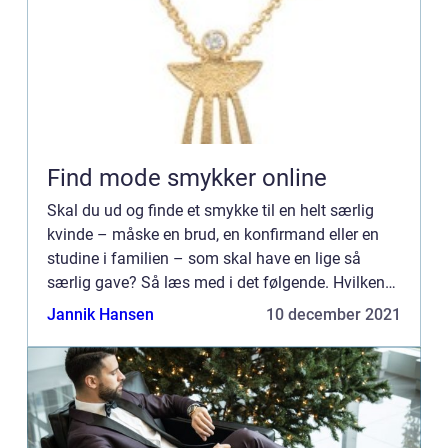
Find mode smykker online
Skal du ud og finde et smykke til en helt særlig
kvinde – måske en brud, en konfirmand eller en
studine i familien – som skal have en lige så
særlig gave? Så læs med i det følgende. Hvilken
type ...
Jannik Hansen
10 december 2021