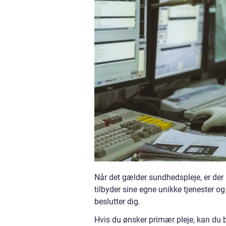
Når det gælder sundhedspleje, er der
tilbyder sine egne unikke tjenester og 
beslutter dig.
Hvis du ønsker primær pleje, kan du b