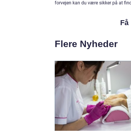
forvejen kan du være sikker på at fin
Få 
Flere Nyheder