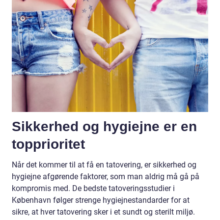
Sikkerhed og hygiejne er en
topprioritet
Når det kommer til at få en tatovering, er sikkerhed og
hygiejne afgørende faktorer, som man aldrig må gå på
kompromis med. De bedste tatoveringsstudier i
København følger strenge hygiejnestandarder for at
sikre, at hver tatovering sker i et sundt og sterilt miljø.