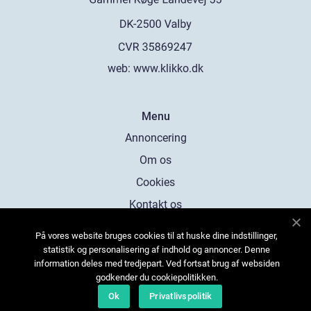
web:
www.klikko.dk
Menu
Annoncering
Om os
Cookies
Kontakt os
Sitemap
På vores website bruges cookies til at huske dine indstillinger,
statistik og personalisering af indhold og annoncer. Denne
information deles med tredjepart. Ved fortsat brug af websiden
godkender du cookiepolitikken.
Ok
Privatlivspolitik