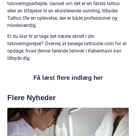
tatoveringsarbejde. Uanset om det er en første tattoo
eller en tilføjelse til en eksisterende samling, tilbyder
Tattoo Ole en oplevelse, der er både professionel og
mindeværdig.
Er du klar til at tage det næste skridt i din
tatoveringsrejse? Overvej at besøge tattooole.com for at
opdage, hvad denne førende tatovør i København kan
tilbyde dig.
Få læst flere indlæg her
Flere Nyheder