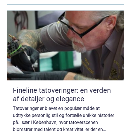
Fineline tatoveringer: en verden
af detaljer og elegance
Tatoveringer er blevet en populær måde at
udtrykke personlig stil og fortælle unikke historier
på. Især i København, hvor tatovørscenen
blomstrer med talent og kreativitet, er der en