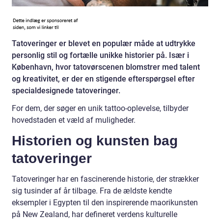
Tatoveringer er blevet en populær måde at udtrykke
personlig stil og fortælle unikke historier på. Især i
København, hvor tatovørscenen blomstrer med talent
og kreativitet, er der en stigende efterspørgsel efter
specialdesignede tatoveringer.
For dem, der søger en unik tattoo-oplevelse, tilbyder
hovedstaden et væld af muligheder.
Historien og kunsten bag
tatoveringer
Tatoveringer har en fascinerende historie, der strækker
sig tusinder af år tilbage. Fra de ældste kendte
eksempler i Egypten til den inspirerende maorikunsten
på New Zealand, har defineret verdens kulturelle