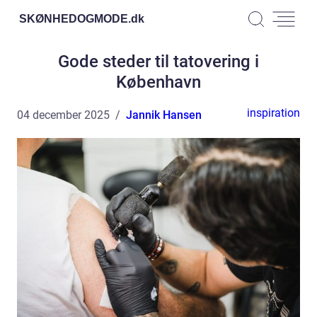
SKØNHEDOGMODE.
dk
Gode steder til tatovering i
København
inspiration
04 december 2025
Jannik Hansen