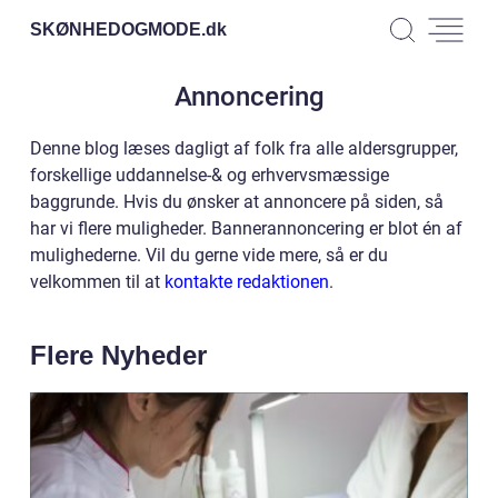
SKØNHEDOGMODE.
dk
Annoncering
Denne blog læses dagligt af folk fra alle aldersgrupper,
forskellige uddannelse-& og erhvervsmæssige
baggrunde. Hvis du ønsker at annoncere på siden, så
har vi flere muligheder. Bannerannoncering er blot én af
mulighederne. Vil du gerne vide mere, så er du
velkommen til at
kontakte redaktionen
.
Flere Nyheder