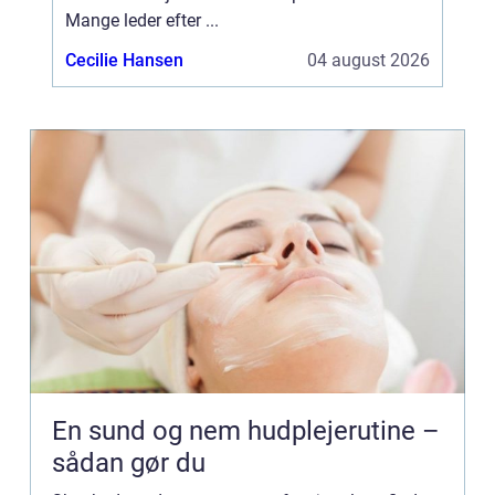
Mange leder efter ...
Cecilie Hansen
04 august 2026
En sund og nem hudplejerutine –
sådan gør du