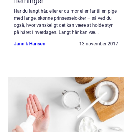
fletninger
Har du langt hår, eller er du mor eller far til en pige
med lange, skønne prinsesselokker – så ved du
også, hvor vanskeligt det kan være at holde styr
på håret i hverdagen. Langt hår kan væ...
Jannik Hansen
13 november 2017