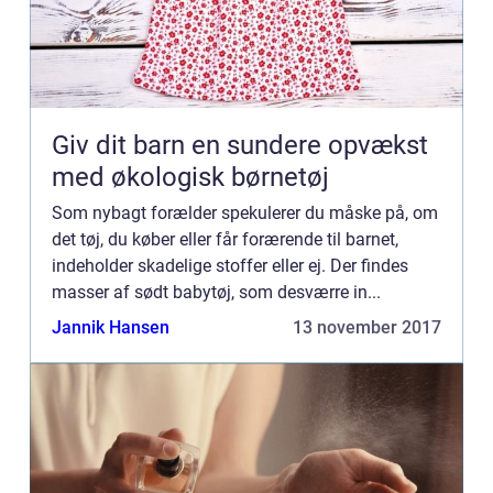
Giv dit barn en sundere opvækst
med økologisk børnetøj
Som nybagt forælder spekulerer du måske på, om
det tøj, du køber eller får forærende til barnet,
indeholder skadelige stoffer eller ej. Der findes
masser af sødt babytøj, som desværre in...
Jannik Hansen
13 november 2017