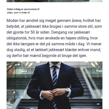
Moden har ændret sig meget gennem årene, hvilket har
betydet, at jakkesæt ikke bruges i samme store stil, som
det gjorde for 50 år siden. Dengang var jakkesæt
obligatorisk, hvis man ønskede en højere stilling, hvor
det ikke længere er det på samme måde i dag. Vi mener
dog stadig, at et lækkert jakkesæt klæder enhver mand,
og derfor bør mænd begynde at bruge det igen.