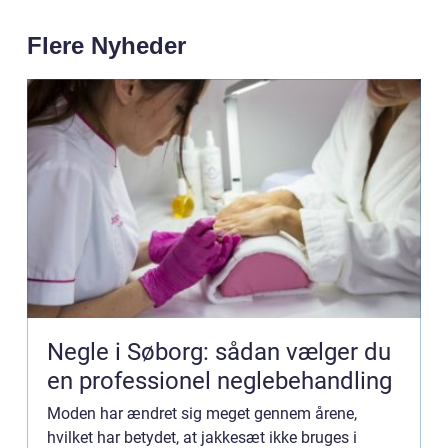
Flere Nyheder
Negle i Søborg: sådan vælger du
en professionel neglebehandling
Moden har ændret sig meget gennem årene,
hvilket har betydet, at jakkesæt ikke bruges i