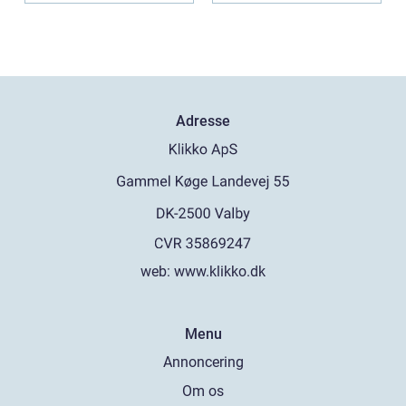
Adresse
web:
www.klikko.dk
Menu
Annoncering
Om os