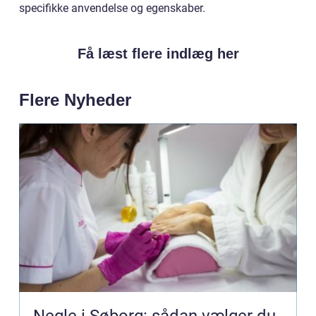
specifikke anvendelse og egenskaber.
Få læst flere indlæg her
Flere Nyheder