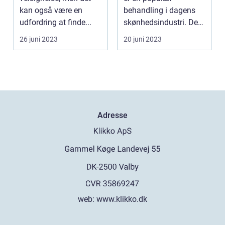
kan også være en
behandling i dagens
udfordring at finde...
skønhedsindustri. De
fles...
26 juni 2023
20 juni 2023
Adresse
web:
www.klikko.dk