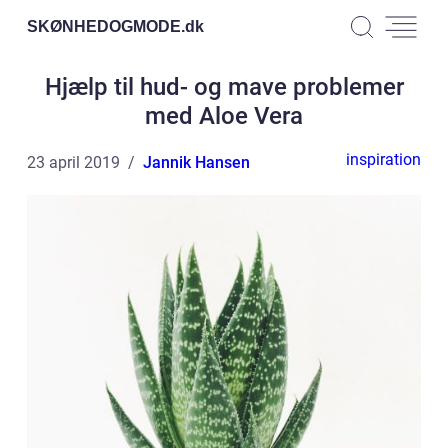
SKØNHEDOGMODE.
dk
Hjælp til hud- og mave problemer
med Aloe Vera
inspiration
23 april 2019
Jannik Hansen