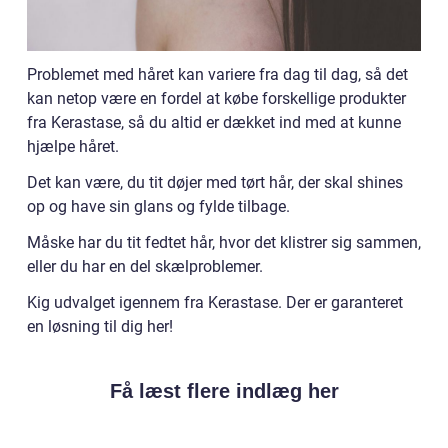
Problemet med håret kan variere fra dag til dag, så det
kan netop være en fordel at købe forskellige produkter
fra Kerastase, så du altid er dækket ind med at kunne
hjælpe håret.
Det kan være, du tit døjer med tørt hår, der skal shines
op og have sin glans og fylde tilbage.
Måske har du tit fedtet hår, hvor det klistrer sig sammen,
eller du har en del skælproblemer.
Kig udvalget igennem fra Kerastase. Der er garanteret
en løsning til dig her!
Få læst flere indlæg her