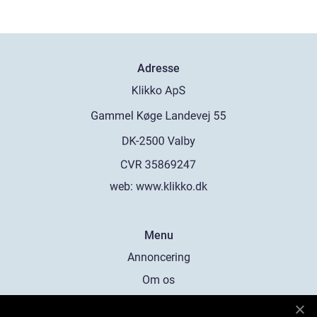
Adresse
web:
www.klikko.dk
Menu
Annoncering
Om os
Cookies