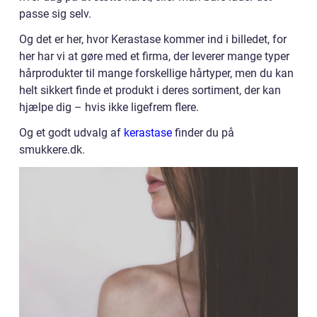
passe sig selv.
Og det er her, hvor Kerastase kommer ind i billedet, for
her har vi at gøre med et firma, der leverer mange typer
hårprodukter til mange forskellige hårtyper, men du kan
helt sikkert finde et produkt i deres sortiment, der kan
hjælpe dig – hvis ikke ligefrem flere.
Og et godt udvalg af
kerastase
finder du på
smukkere.dk.