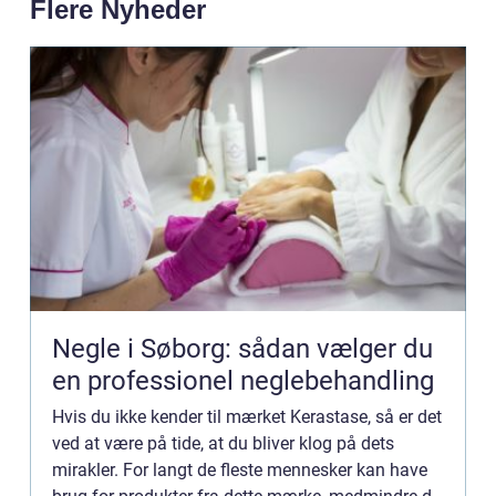
Flere Nyheder
Negle i Søborg: sådan vælger du
en professionel neglebehandling
Hvis du ikke kender til mærket Kerastase, så er det
ved at være på tide, at du bliver klog på dets
mirakler. For langt de fleste mennesker kan have