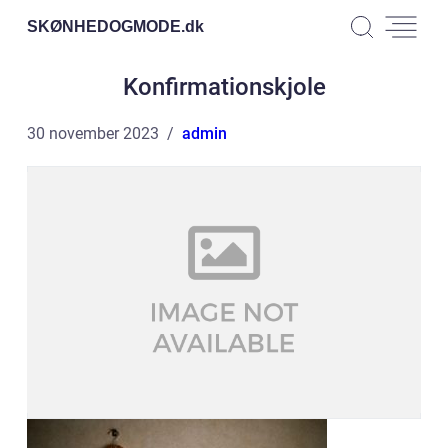
SKØNHEDOGMODE.
dk
Konfirmationskjole
30 november 2023
admin