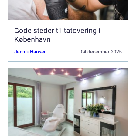
Gode steder til tatovering i
København
Jannik Hansen
04 december 2025