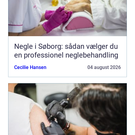
Negle i Søborg: sådan vælger du
en professionel neglebehandling
Cecilie Hansen
04 august 2026