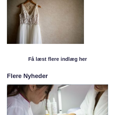
Få læst flere indlæg her
Flere Nyheder