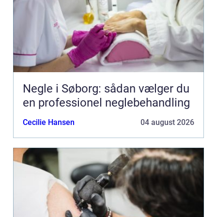
Negle i Søborg: sådan vælger du
en professionel neglebehandling
Cecilie Hansen
04 august 2026