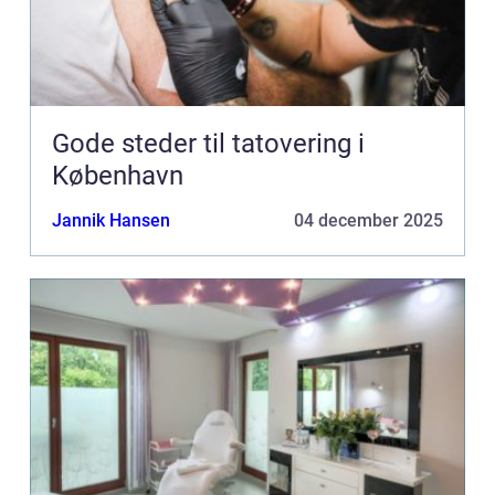
Gode steder til tatovering i
København
Jannik Hansen
04 december 2025