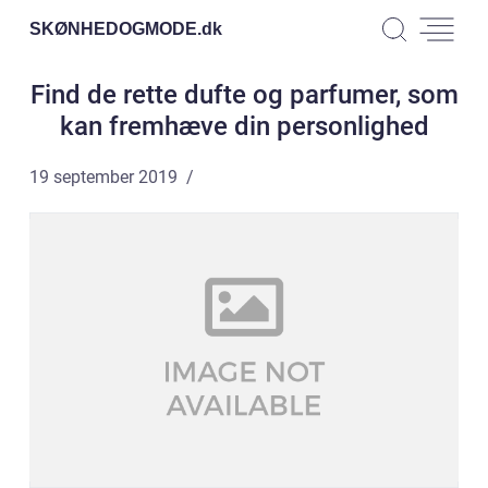
SKØNHEDOGMODE.
dk
Find de rette dufte og parfumer, som
kan fremhæve din personlighed
19 september 2019