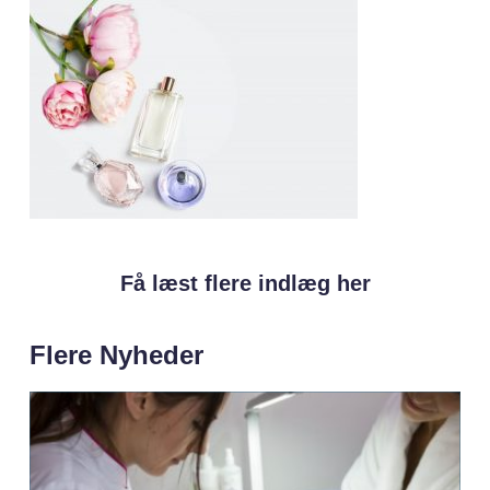
Få læst flere indlæg her
Flere Nyheder