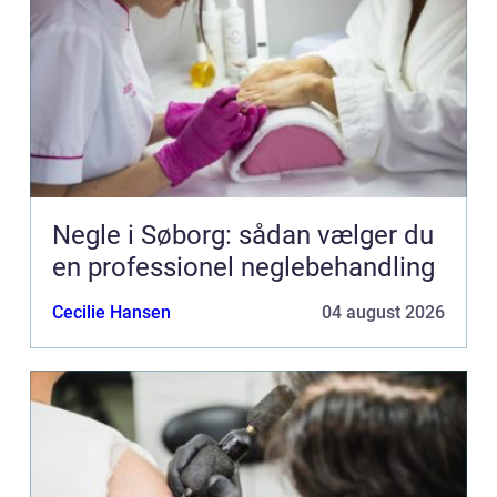
Negle i Søborg: sådan vælger du
en professionel neglebehandling
Cecilie Hansen
04 august 2026