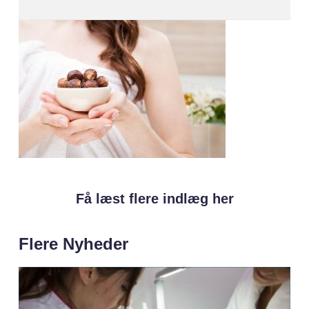
Få læst flere indlæg her
Flere Nyheder