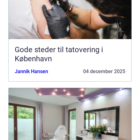
Gode steder til tatovering i
København
Jannik Hansen
04 december 2025