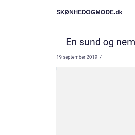
SKØNHEDOGMODE.
dk
En sund og nem 
19 september 2019