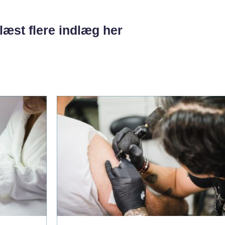
læst flere indlæg her