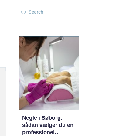
Negle i Søborg:
sådan vælger du en
professionel