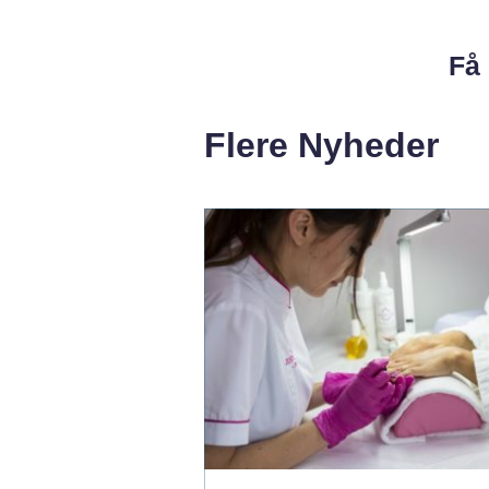
Få 
Flere Nyheder