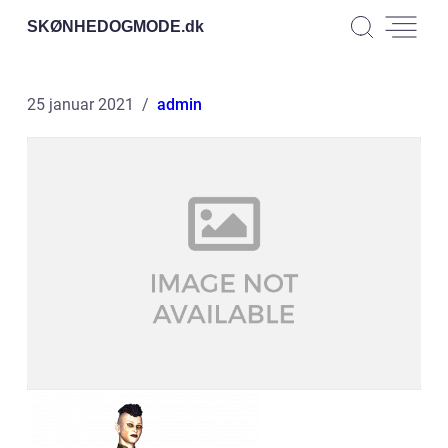
SKØNHEDOGMODE.
dk
25 januar 2021
admin