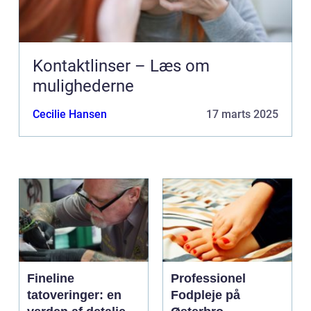
Kontaktlinser – Læs om
mulighederne
Cecilie Hansen
17 marts 2025
Fineline
Professionel
tatoveringer: en
Fodpleje på