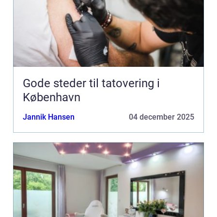
Gode steder til tatovering i
København
Jannik Hansen
04 december 2025