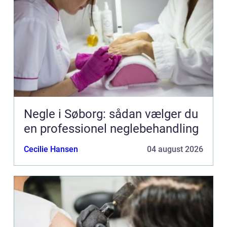
Negle i Søborg: sådan vælger du
en professionel neglebehandling
Cecilie Hansen
04 august 2026