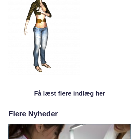
Få læst flere indlæg her
Flere Nyheder