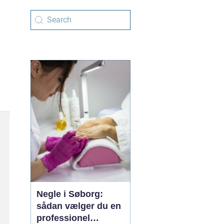
Negle i Søborg:
sådan vælger du en
professionel