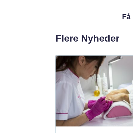
Få 
Flere Nyheder