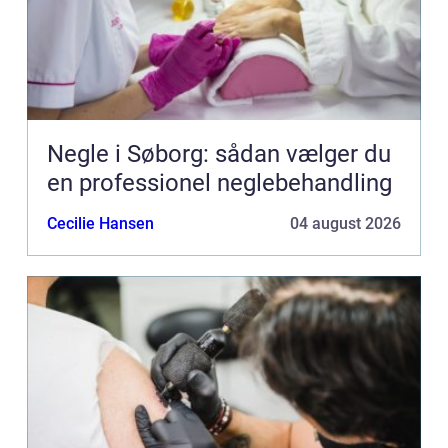
Negle i Søborg: sådan vælger du
en professionel neglebehandling
Cecilie Hansen
04 august 2026