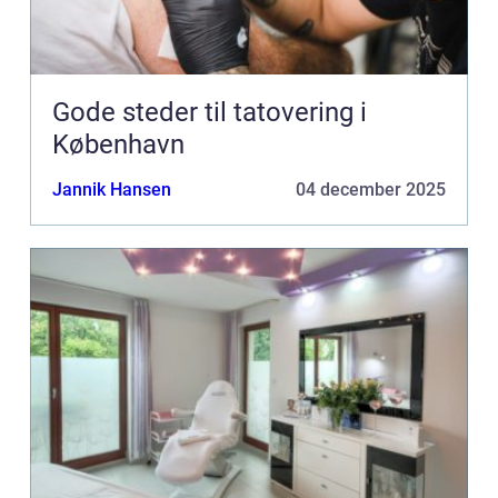
Gode steder til tatovering i
København
Jannik Hansen
04 december 2025