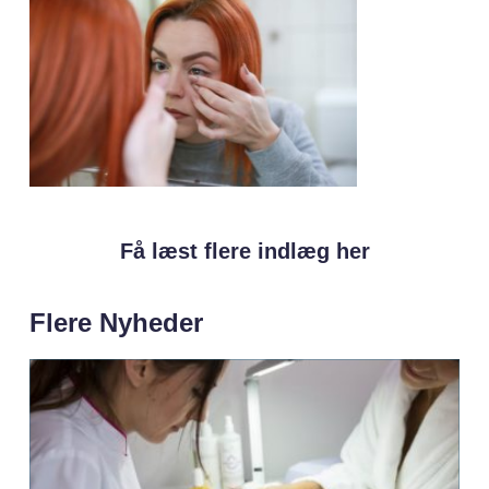
Få læst flere indlæg her
Flere Nyheder