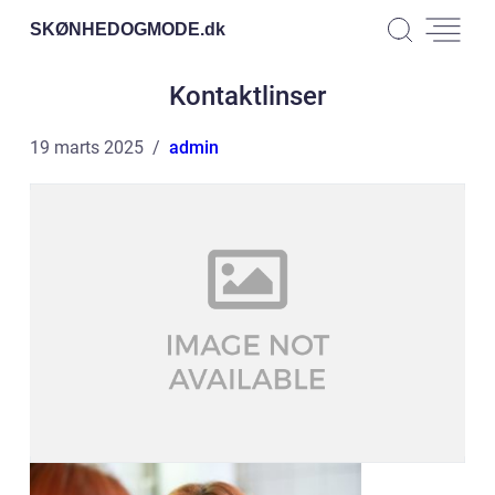
SKØNHEDOGMODE.
dk
Kontaktlinser
19 marts 2025
admin