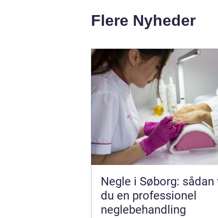
Flere Nyheder
Negle i Søborg: sådan
du en professionel
neglebehandling