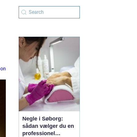
ion
Negle i Søborg:
sådan vælger du en
professionel