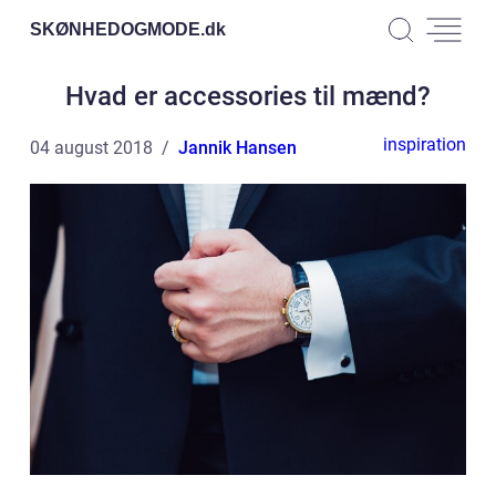
SKØNHEDOGMODE.
dk
Hvad er accessories til mænd?
inspiration
04 august 2018
Jannik Hansen