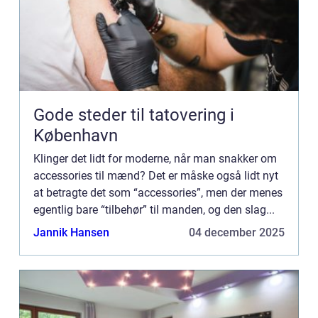
Gode steder til tatovering i
København
Klinger det lidt for moderne, når man snakker om
accessories til mænd? Det er måske også lidt nyt
at betragte det som “accessories”, men der menes
egentlig bare “tilbehør” til manden, og den slag...
Jannik Hansen
04 december 2025