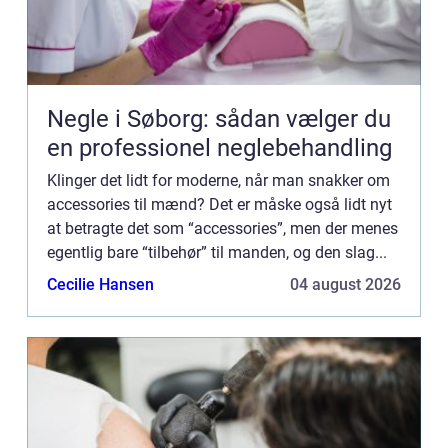
Negle i Søborg: sådan vælger du
en professionel neglebehandling
Klinger det lidt for moderne, når man snakker om
accessories til mænd? Det er måske også lidt nyt
at betragte det som “accessories”, men der menes
egentlig bare “tilbehør” til manden, og den slag...
Cecilie Hansen
04 august 2026