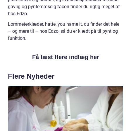
gavlig og pyntemæssig facon finder du rigtig meget af
hos Edzo.
Lommetørklæder, hatte, you name it, du finder det hele
– og mere til – hos Edzo, så du er klædt på til pynt og
funktion.
Få læst flere indlæg her
Flere Nyheder