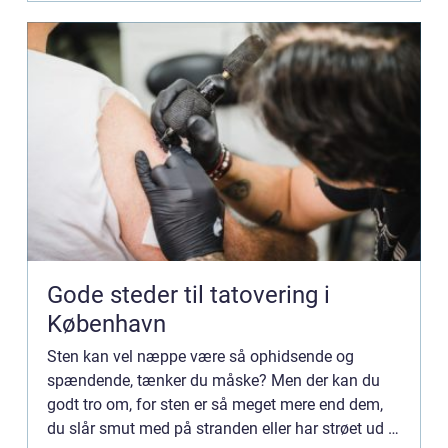
Gode steder til tatovering i
København
Sten kan vel næppe være så ophidsende og
spændende, tænker du måske? Men der kan du
godt tro om, for sten er så meget mere end dem,
du slår smut med på stranden eller har strøet ud i