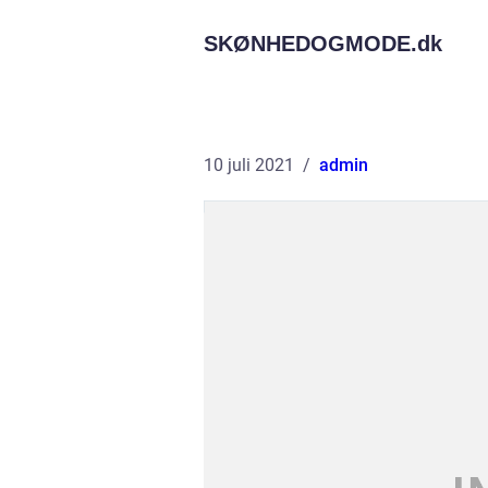
SKØNHEDOGMODE.
dk
10 juli 2021
admin