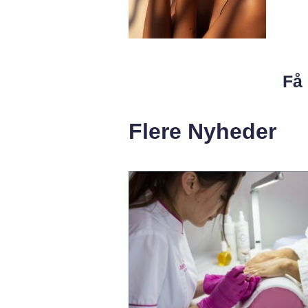
Få 
Flere Nyheder