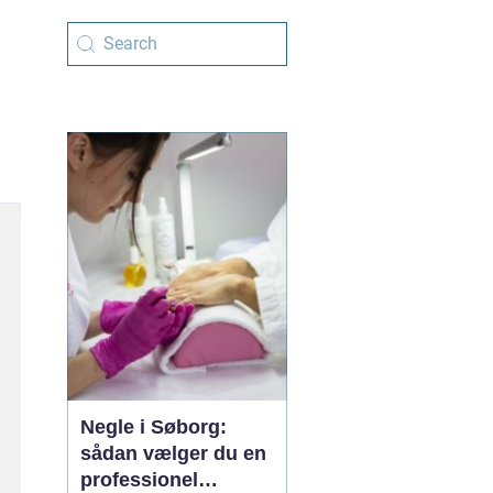
Negle i Søborg:
sådan vælger du en
professionel