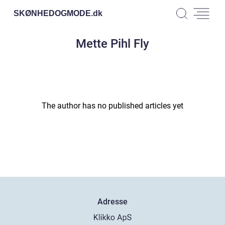
SKØNHEDOGMODE.
dk
Mette Pihl Fly
The author has no published articles yet
Adresse