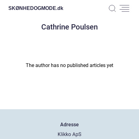
SKØNHEDOGMODE.
dk
Cathrine Poulsen
The author has no published articles yet
Adresse